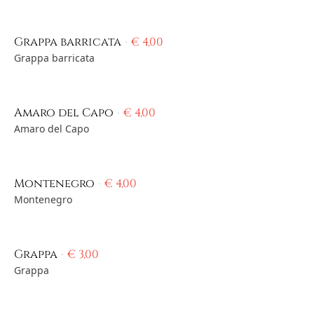
Grappa barricata
€
4,00
Grappa barricata
Amaro del Capo
€
4,00
Amaro del Capo
Montenegro
€
4,00
Montenegro
Grappa
€
3,00
Grappa