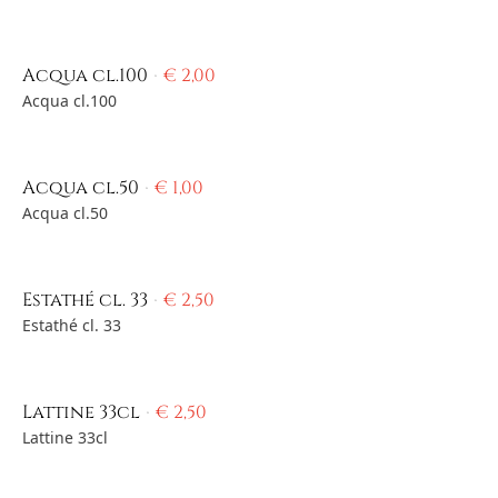
Acqua cl.100
€
2,00
Acqua cl.100
Acqua cl.50
€
1,00
Acqua cl.50
Estathé cl. 33
€
2,50
Estathé cl. 33
Lattine 33cl
€
2,50
Lattine 33cl