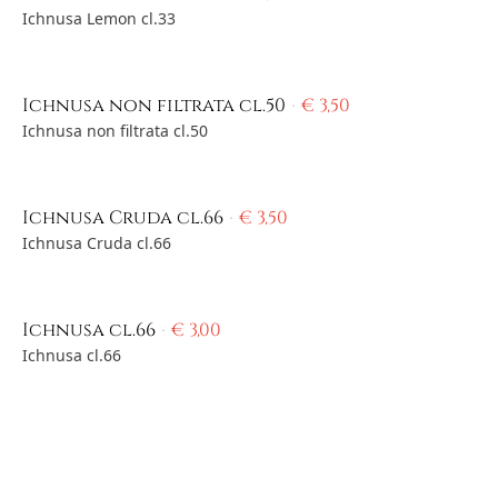
Ichnusa Lemon cl.33
Ichnusa non filtrata cl.50
€
3,50
Ichnusa non filtrata cl.50
Ichnusa Cruda cl.66
€
3,50
Ichnusa Cruda cl.66
Ichnusa cl.66
€
3,00
Ichnusa cl.66