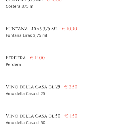
Costera 375 ml
Funtana Liras 3,75 ml
€
10,00
Funtana Liras 3,75 ml
Perdera
€
14,00
Perdera
Vino della Casa cl.25
€
2,50
Vino della Casa cl.25
Vino della Casa cl.50
€
4,50
Vino della Casa cl.50