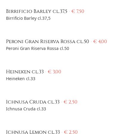
Birrificio Barley cl.37,5
€
7,50
Birrificio Barley cl.37,5
Peroni Gran Riserva Rossa cl.50
€
4,00
Peroni Gran Riserva Rossa cl.50
Heineken cl.33
€
3,00
Heineken cl.33
Ichnusa Cruda cl.33
€
2,50
Ichnusa Cruda cl.33
Ichnusa Lemon cl.33
€
2,50