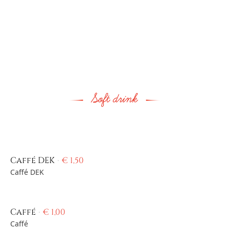
Caffé DEK
€
1,50
Caffé DEK
Caffé
€
1,00
Caffé