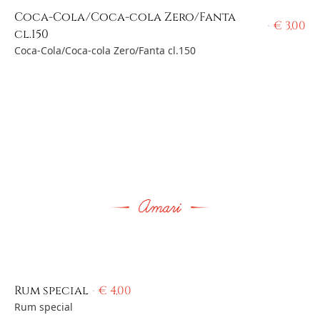
Coca-Cola/Coca-cola Zero/Fanta
€
3,00
cl.150
Coca-Cola/Coca-cola Zero/Fanta cl.150
Rum special
€
4,00
Rum special