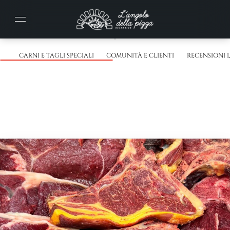
CARNI E TAGLI SPECIALI
COMUNITÀ E CLIENTI
RECENSIONI 