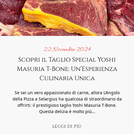
22 Novembre 2024
Scopri il Taglio Special Yoshi
Masuria T-Bone: Un’Esperienza
Culinaria Unica
Se sei un vero appassionato di carne, allora L’Angolo
della Pizza a Selargius ha qualcosa di straordinario da
offrirti: il prestigioso taglio Yoshi Masuria T-Bone.
Questa delizia è molto più…
LEGGI DI PIÙ