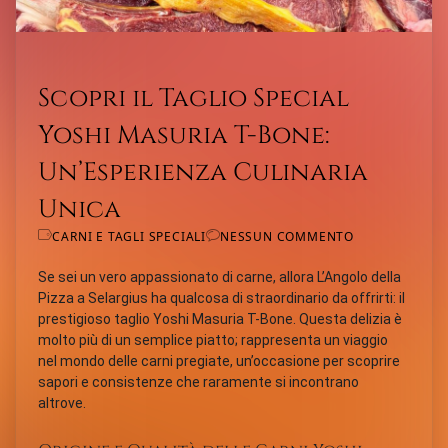
Scopri il Taglio Special
Yoshi Masuria T-Bone:
Un’Esperienza Culinaria
Unica
CARNI E TAGLI SPECIALI
NESSUN COMMENTO
Se sei un vero appassionato di carne, allora L’Angolo della
Pizza a Selargius ha qualcosa di straordinario da offrirti: il
prestigioso taglio Yoshi Masuria T-Bone. Questa delizia è
molto più di un semplice piatto; rappresenta un viaggio
nel mondo delle carni pregiate, un’occasione per scoprire
sapori e consistenze che raramente si incontrano
altrove.