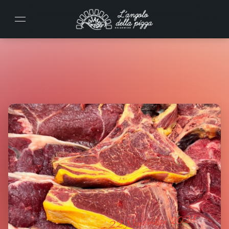
22 Novembre 2024